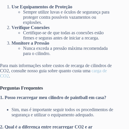
Use Equipamentos de Proteção
Sempre utilize luvas e óculos de segurança para
proteger contra possíveis vazamentos ou
explosões.
Verifique Conexões
Certifique-se de que todas as conexões estão
firmes e seguras antes de iniciar a recarga.
Monitore a Pressão
Nunca exceda a pressão máxima recomendada
para o cilindro.
Para mais informações sobre custos de recarga de cilindros de
CO2, consulte nosso guia sobre quanto custa uma
carga de
CO2
.
Perguntas Frequentes
1. Posso recarregar meu cilindro de paintball em casa?
Sim, mas é importante seguir todos os procedimentos de
segurança e utilizar o equipamento adequado.
2. Qual é a diferença entre recarregar CO2 e ar