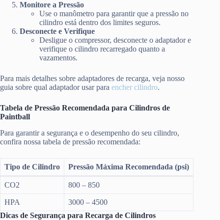
Monitore a Pressão
Use o manômetro para garantir que a pressão no
cilindro está dentro dos limites seguros.
Desconecte e Verifique
Desligue o compressor, desconecte o adaptador e
verifique o cilindro recarregado quanto a
vazamentos.
Para mais detalhes sobre adaptadores de recarga, veja nosso
guia sobre qual adaptador usar para
encher cilindro
.
Tabela de Pressão Recomendada para Cilindros de
Paintball
Para garantir a segurança e o desempenho do seu cilindro,
confira nossa tabela de pressão recomendada:
Tipo de Cilindro
Pressão Máxima Recomendada (psi)
CO2
800 – 850
HPA
3000 – 4500
Dicas de Segurança para Recarga de Cilindros