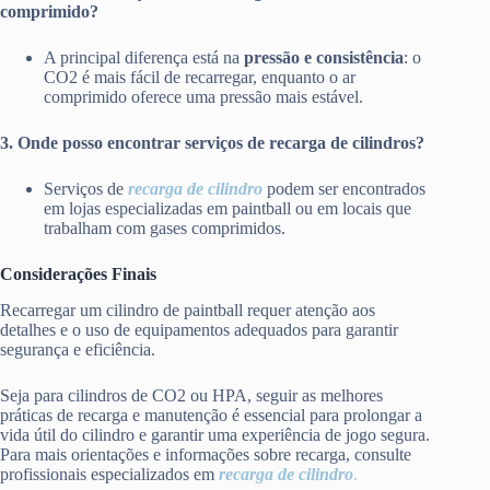
comprimido?
A principal diferença está na
pressão e consistência
: o
CO2 é mais fácil de recarregar, enquanto o ar
comprimido oferece uma pressão mais estável.
3. Onde posso encontrar serviços de recarga de cilindros?
Serviços de
recarga de cilindro
podem ser encontrados
em lojas especializadas em paintball ou em locais que
trabalham com gases comprimidos.
Considerações Finais
Recarregar um cilindro de paintball requer atenção aos
detalhes e o uso de equipamentos adequados para garantir
segurança e eficiência.
Seja para cilindros de CO2 ou HPA, seguir as melhores
práticas de recarga e manutenção é essencial para prolongar a
vida útil do cilindro e garantir uma experiência de jogo segura.
Para mais orientações e informações sobre recarga, consulte
profissionais especializados em
recarga de cilindro
.