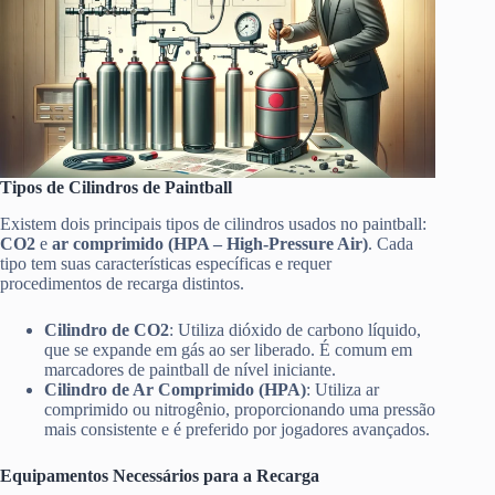
Tipos de Cilindros de Paintball
Existem dois principais tipos de cilindros usados no paintball:
CO2
e
ar comprimido (HPA – High-Pressure Air)
. Cada
tipo tem suas características específicas e requer
procedimentos de recarga distintos.
Cilindro de CO2
: Utiliza dióxido de carbono líquido,
que se expande em gás ao ser liberado. É comum em
marcadores de paintball de nível iniciante.
Cilindro de Ar Comprimido (HPA)
: Utiliza ar
comprimido ou nitrogênio, proporcionando uma pressão
mais consistente e é preferido por jogadores avançados.
Equipamentos Necessários para a Recarga