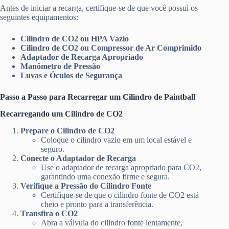
Antes de iniciar a recarga, certifique-se de que você possui os
seguintes equipamentos:
Cilindro de CO2 ou HPA Vazio
Cilindro de CO2 ou Compressor de Ar Comprimido
Adaptador de Recarga Apropriado
Manômetro de Pressão
Luvas e Óculos de Segurança
Passo a Passo para Recarregar um Cilindro de Paintball
Recarregando um Cilindro de CO2
Prepare o Cilindro de CO2
Coloque o cilindro vazio em um local estável e
seguro.
Conecte o Adaptador de Recarga
Use o adaptador de recarga apropriado para CO2,
garantindo uma conexão firme e segura.
Verifique a Pressão do Cilindro Fonte
Certifique-se de que o cilindro fonte de CO2 está
cheio e pronto para a transferência.
Transfira o CO2
Abra a válvula do cilindro fonte lentamente,